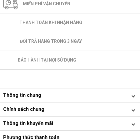
MIẾN PHÍ VẬN CHUYỂN
THANH TOÁN KHI NHẬN HÀNG
ĐỔI TRẢ HÀNG TRONG 3 NGÀY
BẢO HÀNH TẠI NỢI SỬ DỤNG
Thông tin chung
Chính sách chung
Thông tin khuyến mãi
Phương thức thanh toán