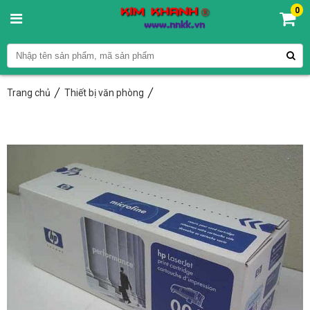
0
Trang chủ
Thiết bị văn phòng