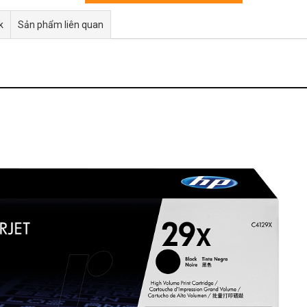
k
Sản phẩm liên quan