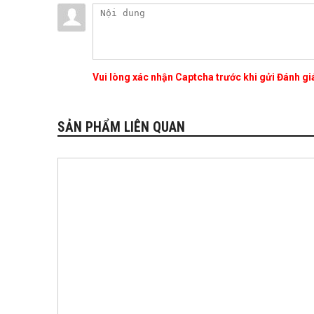
Vui lòng xác nhận Captcha trước khi gửi Đánh g
SẢN PHẨM LIÊN QUAN