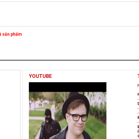
iá sản phẩm
YOUTUBE