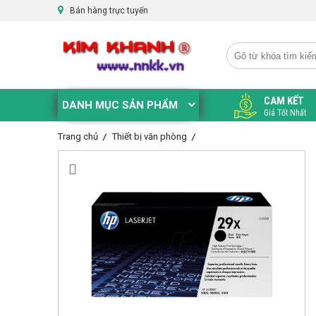
Bán hàng trực tuyến
CAM KẾT
DANH MỤC SẢN PHẨM
Giá Tốt Nhất
Trang chủ
Thiết bị văn phòng