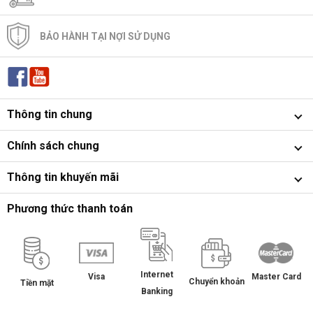
BẢO HÀNH TẠI NỢI SỬ DỤNG
Thông tin chung
Chính sách chung
Thông tin khuyến mãi
Phương thức thanh toán
Internet
Master Card
Visa
Chuyển khoản
Tiền mặt
Banking