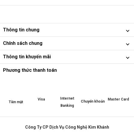
Thông tin chung
Chính sách chung
Thông tin khuyến mãi
Phương thức thanh toán
Internet
Master Card
Visa
Chuyển khoản
Tiền mặt
Banking
Công Ty CP Dịch Vụ Công Nghệ Kim Khánh