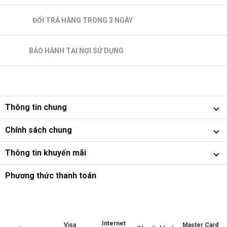
ĐỔI TRẢ HÀNG TRONG 3 NGÀY
BẢO HÀNH TẠI NỢI SỬ DỤNG
Thông tin chung
Chính sách chung
Thông tin khuyến mãi
Phương thức thanh toán
Internet
Master Card
Visa