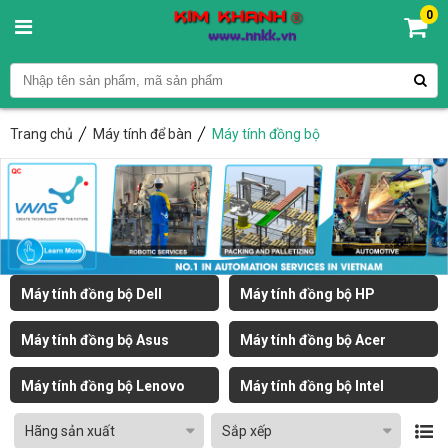
0
Trang chủ
Máy tính để bàn
Máy tính đồng bộ
Máy tính đồng bộ Dell
Máy tính đồng bộ HP
Máy tính đồng bộ Asus
Máy tính đồng bộ Acer
Máy tính đồng bộ Lenovo
Máy tính đồng bộ Intel
Hãng sản xuất
Sắp xếp