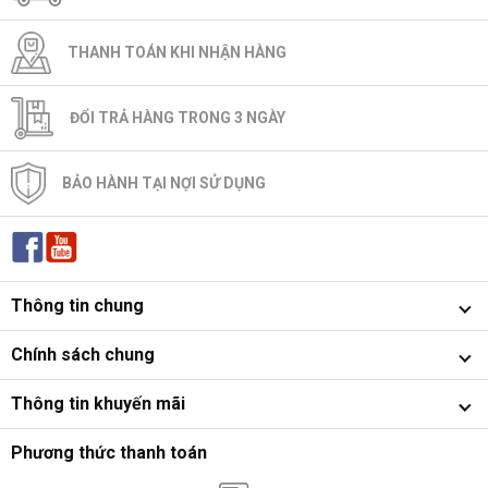
THANH TOÁN KHI NHẬN HÀNG
ĐỔI TRẢ HÀNG TRONG 3 NGÀY
BẢO HÀNH TẠI NỢI SỬ DỤNG
Thông tin chung
Chính sách chung
Thông tin khuyến mãi
Phương thức thanh toán