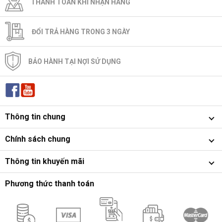
THANH TOÁN KHI NHẬN HÀNG
ĐỔI TRẢ HÀNG TRONG 3 NGÀY
BẢO HÀNH TẠI NỢI SỬ DỤNG
Thông tin chung
Chính sách chung
Thông tin khuyến mãi
Phương thức thanh toán